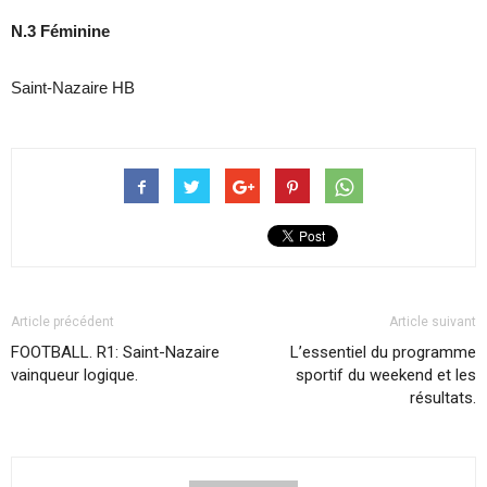
N.3 Féminine
Saint-Nazaire HB
Article précédent
Article suivant
FOOTBALL. R1: Saint-Nazaire
L’essentiel du programme
vainqueur logique.
sportif du weekend et les
résultats.