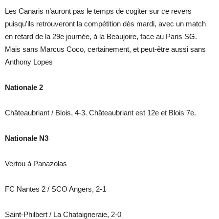
Les Canaris n’auront pas le temps de cogiter sur ce revers
puisqu’ils retrouveront la compétition dès mardi, avec un match
en retard de la 29e journée, à la Beaujoire, face au Paris SG.
Mais sans Marcus Coco, certainement, et peut-être aussi sans
Anthony Lopes
Nationale 2
Châteaubriant / Blois, 4-3. Châteaubriant est 12e et Blois 7e.
Nationale N3
Vertou à Panazolas
FC Nantes 2 / SCO Angers, 2-1
Saint-Philbert / La Chataigneraie, 2-0