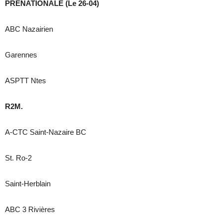
PRENATIONALE (Le 26-04)
ABC Nazairien
Garennes
ASPTT Ntes
R2M.
A-CTC Saint-Nazaire BC
St. Ro-2
Saint-Herblain
ABC 3 Rivières