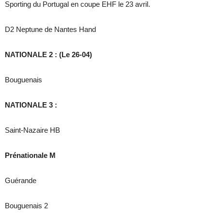
Sporting du Portugal en coupe EHF le 23 avril.
D2 Neptune de Nantes Hand
NATIONALE 2 : (Le 26-04)
Bouguenais
NATIONALE 3 :
Saint-Nazaire HB
Prénationale M
Guérande
Bouguenais 2