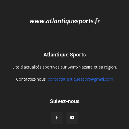
Atlantique Sports
Site d'actualités sportives sur Saint-Nazaire et sa région.
Contactez-nous:
contactatlantiquesport@gmail.com
Suivez-nous