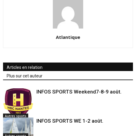
Atlantique
Articles en relation
Plus sur cet auteur
INFOS SPORTS Weekend7-8-9 août.
Autres sports
INFOS SPORTS WE 1-2 août.
Autres sports