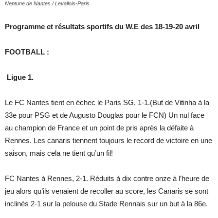
Neptune de Nantes / Levallois-Paris
Programme et résultats sportifs du W.E des 18-19-20 avril
FOOTBALL :
Ligue 1.
Le FC Nantes tient en échec le Paris SG, 1-1.(But de Vitinha à la
33e pour PSG et de Augusto Douglas pour le FCN) Un nul face
au champion de France et un point de pris après la défaite à
Rennes. Les canaris tiennent toujours le record de victoire en une
saison, mais cela ne tient qu’un fil!
FC Nantes à Rennes, 2-1. Réduits à dix contre onze à l’heure de
jeu alors qu’ils venaient de recoller au score, les Canaris se sont
inclinés 2-1 sur la pelouse du Stade Rennais sur un but à la 86e.