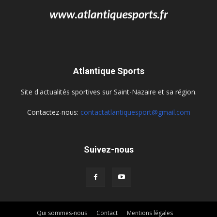
Atlantique Sports
Site d'actualités sportives sur Saint-Nazaire et sa région.
Contactez-nous:
contactatlantiquesport@gmail.com
Suivez-nous
Qui sommes-nous
Contact
Mentions légales