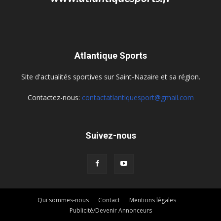
Atlantique Sports
Site d'actualités sportives sur Saint-Nazaire et sa région.
Contactez-nous:
contactatlantiquesport@gmail.com
Suivez-nous
Qui sommes-nous
Contact
Mentions légales
Publicité/Devenir Annonceurs