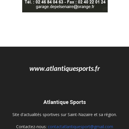
Atlantique Sports
Site d'actualités sportives sur Saint-Nazaire et sa région.
Contactez-nous:
contactatlantiquesport@gmail.com