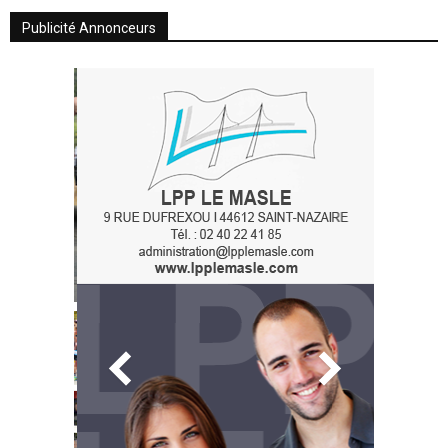
Publicité Annonceurs