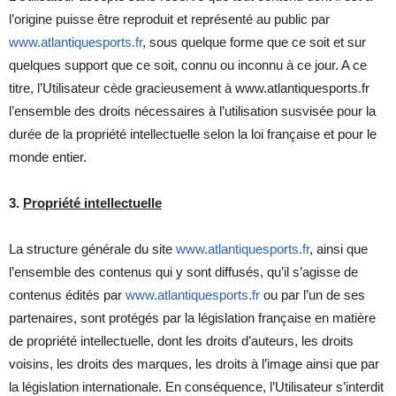
l’origine puisse être reproduit et représenté au public par
www.atlantiquesports.fr
, sous quelque forme que ce soit et sur
quelques support que ce soit, connu ou inconnu à ce jour. A ce
titre, l’Utilisateur cède gracieusement à www.atlantiquesports.fr
l’ensemble des droits nécessaires à l’utilisation susvisée pour la
durée de la propriété intellectuelle selon la loi française et pour le
monde entier.
3.
Propriété intellectuelle
La structure générale du site
www.atlantiquesports.fr
, ainsi que
l’ensemble des contenus qui y sont diffusés, qu’il s’agisse de
contenus édités par
www.atlantiquesports.fr
ou par l’un de ses
partenaires, sont protégés par la législation française en matière
de propriété intellectuelle, dont les droits d’auteurs, les droits
voisins, les droits des marques, les droits à l’image ainsi que par
la législation internationale. En conséquence, l’Utilisateur s’interdit