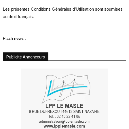
Les présentes Conditions Générales d’Utilisation sont soumises
au droit français.
Flash news :
Publicité Annonceurs