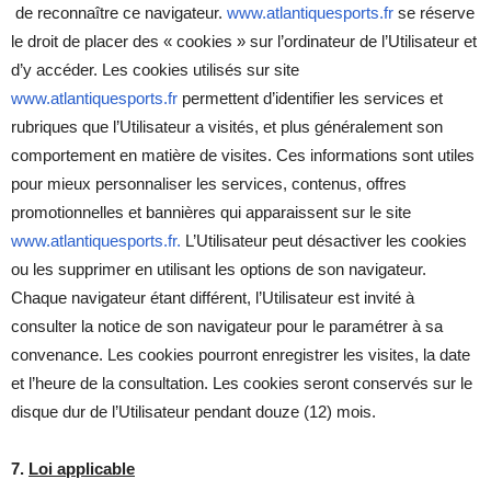
de reconnaître ce navigateur.
www.atlantiquesports.fr
se réserve
le droit de placer des « cookies » sur l’ordinateur de l’Utilisateur et
d’y accéder. Les cookies utilisés sur site
www.atlantiquesports.fr
permettent d’identifier les services et
rubriques que l’Utilisateur a visités, et plus généralement son
comportement en matière de visites. Ces informations sont utiles
pour mieux personnaliser les services, contenus, offres
promotionnelles et bannières qui apparaissent sur le site
www.atlantiquesports.fr.
L’Utilisateur peut désactiver les cookies
ou les supprimer en utilisant les options de son navigateur.
Chaque navigateur étant différent, l’Utilisateur est invité à
consulter la notice de son navigateur pour le paramétrer à sa
convenance. Les cookies pourront enregistrer les visites, la date
et l’heure de la consultation. Les cookies seront conservés sur le
disque dur de l’Utilisateur pendant douze (12) mois.
7.
Loi applicable