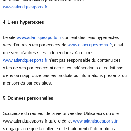
www.atlantiquesports.fr.
4.
Liens hypertextes
Le site
www.atlantiquesports.fr
contient des liens hypertextes
vers d’autres sites partenaires de
www.atlantiquesports.fr
, ainsi
que vers d’autres sites indépendants. A ce titre,
www.atlantiquesports.fr
n’est pas responsable du contenu des
sites de ses partenaires ni des sites indépendants et ne fait pas
siens ou n’approuve pas les produits ou informations présents ou
mentionnés par ces sites.
5.
Données personnelles
Soucieuse du respect de la vie privée des Utilisateurs du site
www.atlantiquesports.fr qu’elle édite,
www.atlantiquesports.fr
s’engage à ce que la collecte et le traitement d’informations