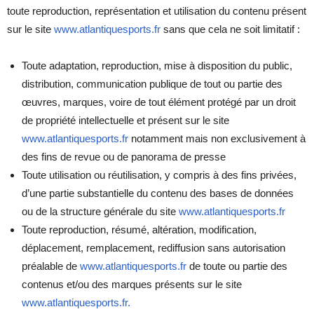
toute reproduction, représentation et utilisation du contenu présent
sur le site
www.atlantiquesports.fr
sans que cela ne soit limitatif :
Toute adaptation, reproduction, mise à disposition du public,
distribution, communication publique de tout ou partie des
œuvres, marques, voire de tout élément protégé par un droit
de propriété intellectuelle et présent sur le site
www.atlantiquesports.fr
notamment mais non exclusivement à
des fins de revue ou de panorama de presse
Toute utilisation ou réutilisation, y compris à des fins privées,
d’une partie substantielle du contenu des bases de données
ou de la structure générale du site
www.atlantiquesports.fr
Toute reproduction, résumé, altération, modification,
déplacement, remplacement, rediffusion sans autorisation
préalable de
www.atlantiquesports.fr
de toute ou partie des
contenus et/ou des marques présents sur le site
www.atlantiquesports.fr.