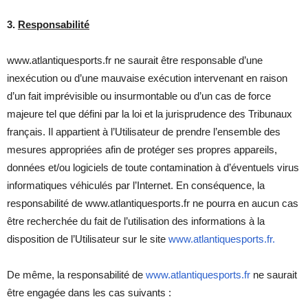
3.
Responsabilité
www.atlantiquesports.fr ne saurait être responsable d’une
inexécution ou d’une mauvaise exécution intervenant en raison
d’un fait imprévisible ou insurmontable ou d’un cas de force
majeure tel que défini par la loi et la jurisprudence des Tribunaux
français. Il appartient à l’Utilisateur de prendre l’ensemble des
mesures appropriées afin de protéger ses propres appareils,
données et/ou logiciels de toute contamination à d’éventuels virus
informatiques véhiculés par l’Internet. En conséquence, la
responsabilité de www.atlantiquesports.fr ne pourra en aucun cas
être recherchée du fait de l’utilisation des informations à la
disposition de l’Utilisateur sur le site
www.atlantiquesports.fr.
De même, la responsabilité de
www.atlantiquesports.fr
ne saurait
être engagée dans les cas suivants :