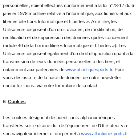
personnelles, soient effectués conformément à la loi n°78-17 du 6
janvier 1978 modifiée relative à l’informatique, aux fichiers et aux
libertés dite Loi « Informatique et Libertés ». A ce titre, les
Utilisateurs disposent d’un droit d’accès, de modification, de
rectification et de suppression des données qui les concernent
(article 40 de la Loi modifiée « Informatique et Libertés »). Les
Utilisateurs disposent également d’un droit d’opposition quant à la
transmission de leurs données personnelles à des tiers, et
notamment aux partenaires de
www.atlantiquesports.fr.
Pour
vous désinscrire de la base de donnée, de notre newsletter
contactez-nous: via notre formulaire de contact.
6.
Cookies
Les cookies désignent des identifiants alphanumériques
transférés sur le disque dur de l’équipement de l’Utilisateur via
son navigateur internet et qui permet à
www.atlantiquesports.fr