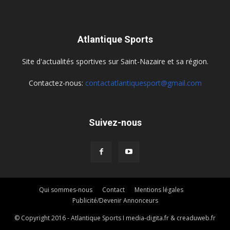
Atlantique Sports
Site d'actualités sportives sur Saint-Nazaire et sa région.
Contactez-nous:
contactatlantiquesport@gmail.com
Suivez-nous
Qui sommes-nous
Contact
Mentions légales
Publicité/Devenir Annonceurs
© Copyright 2016 - Atlantique Sports I media-digita.fr & creaduweb.fr