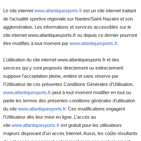
Le site internet
www.atlantiquesports.fr
est un site internet traitant
de l’actualité sportive régionale sur Nantes/Saint-Nazaire et son
agglomération. Les informations et services accessibles sur le
site internet www.atlantiquesports.fr ou depuis ce dernier pourront
être modifiés à tout moment par
www.atlantiquesports.fr.
L’utilisation du site internet www.atlantiquesports.fr et des
services qui y sont proposés directement ou indirectement
suppose l’acceptation pleine, entière et sans réserve par
l’Utilisateur de ces présentes Conditions Générales d’Utilisation.
www.atlantiquesports.fr
peut à tout moment modifier en tout ou
partie les termes des présentes conditions générales d’utilisation
du site
www.atlantiquesports.fr.
Ces modifications engagent
l’Utilisateur dès leur mise en ligne. L’accès au
site
www.atlantiquesports.fr
est gratuit pour les utilisateurs
majeurs disposant d’un accès Internet. Aussi, les coûts résultants