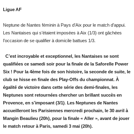
Ligue AF
Neptune de Nantes féminin à Pays d’Aix pour le match d’appui.
Les Nantaises qui s’étaient imposées à Aix (1/3) ont gâchées
l’occasion de se qualifier à domicile battues 1/3.
C’est incroyable et exceptionnel, les Nantaises se sont
qualifiées ce samedi soir pour la finale de la Saforelle Power
Six ! Pour la 4ème fois de son histoire, la seconde de suite, le
club se hisse en finale des Play-Offs du championnat. À
égalité de victoire dans cette série des demi-finales, les
Neptunes sont retournées chercher un brillant succès en
Provence, en s’imposant (3/1)
.
Les Neptunes de Nantes
accueilleront les Parisiennes mercredi prochain, le 30 avril à
Mangin Beaulieu (20h), pour la finale « Aller », avant de jouer
le match retour à Paris, samedi 3 mai (20h).