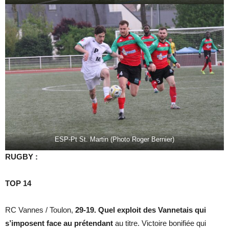
ESP-Pt St. Martin (Photo Roger Bernier)
RUGBY :
TOP 14
RC Vannes / Toulon,
29-19. Quel exploit des Vannetais qui
s’imposent face au prétendant
au titre. Victoire bonifiée qui