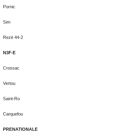
Pornic
Sim
Rezé 44-2
N3F-E
Crossac
Vertou
Saint-Ro
Carquefou
PRENATIONALE