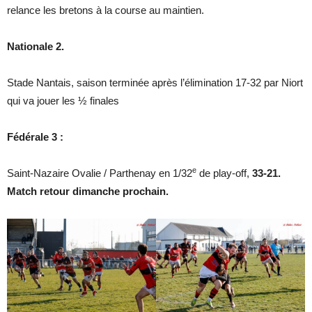
relance les bretons à la course au maintien.
Nationale 2.
Stade Nantais, saison terminée après l’élimination 17-32 par Niort
qui va jouer les ½ finales
Fédérale 3 :
e
Saint-Nazaire Ovalie / Parthenay en 1/32
de play-off,
33-21.
Match retour dimanche prochain.