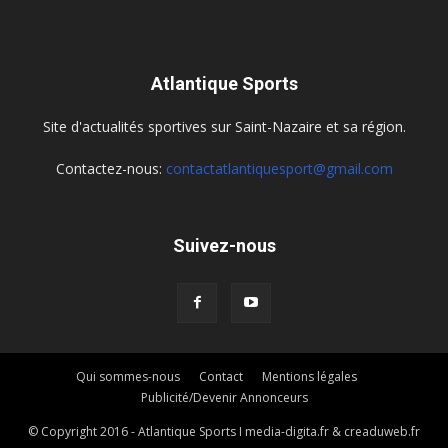
Atlantique Sports
Site d'actualités sportives sur Saint-Nazaire et sa région.
Contactez-nous:
contactatlantiquesport@gmail.com
Suivez-nous
Qui sommes-nous
Contact
Mentions légales
Publicité/Devenir Annonceurs
© Copyright 2016 - Atlantique Sports I media-digita.fr & creaduweb.fr