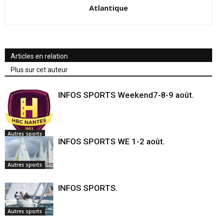
Atlantique
Articles en relation
Plus sur cet auteur
INFOS SPORTS Weekend7-8-9 août.
Autres sports
INFOS SPORTS WE 1-2 août.
Autres sports
INFOS SPORTS.
Autres sports