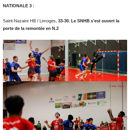
NATIONALE 3 :
Saint-Nazaire HB / Limoges,
33-30. Le SNHB s’est ouvert la
porte de la remontée en N.2