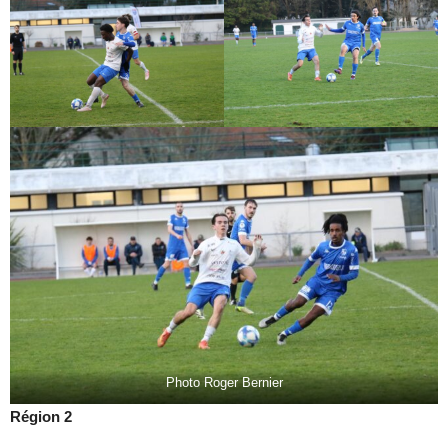
Photo Roger Bernier
Région 2