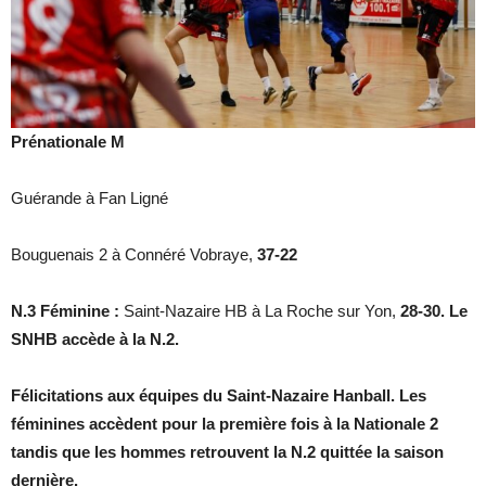
Prénationale M
Guérande à Fan Ligné
Bouguenais 2 à Connéré Vobraye,
37-22
N.3 Féminine :
Saint-Nazaire HB à La Roche sur Yon,
28-30. Le
SNHB accède à la N.2.
Félicitations aux équipes du Saint-Nazaire Hanball. Les
féminines accèdent pour la première fois à la Nationale 2
tandis que les hommes retrouvent la N.2 quittée la saison
dernière.