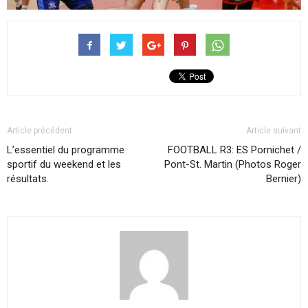
Article précédent
Article suivant
L’essentiel du programme
FOOTBALL R3: ES Pornichet /
sportif du weekend et les
Pont-St. Martin (Photos Roger
résultats.
Bernier)