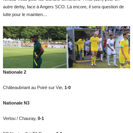
autre derby, face à Angers SCO. Là encore, il sera question de
lutte pour le maintien…
Nationale 2
Châteaubriant au Poiré sur Vie,
1-0
Nationale N3
Vertou / Chauray,
0-1