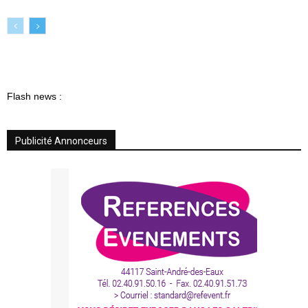
Flash news :
Publicité Annonceurs