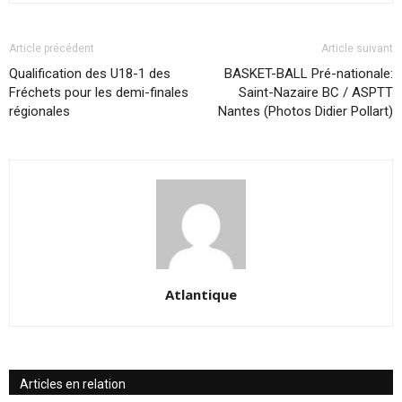
Article précédent
Article suivant
Qualification des U18-1 des
BASKET-BALL Pré-nationale:
Fréchets pour les demi-finales
Saint-Nazaire BC / ASPTT
régionales
Nantes (Photos Didier Pollart)
Atlantique
Articles en relation