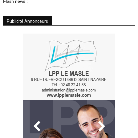
Flash news :
Publicité Annonceurs