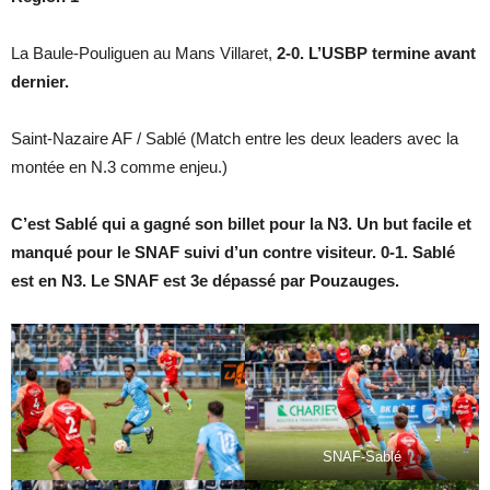
La Baule-Pouliguen au Mans Villaret,
2-0. L’USBP termine avant
dernier.
Saint-Nazaire AF / Sablé (Match entre les deux leaders avec la
montée en N.3 comme enjeu.)
C’est Sablé qui a gagné son billet pour la N3. Un but facile et
manqué pour le SNAF suivi d’un contre visiteur. 0-1. Sablé
est en N3. Le SNAF est 3e dépassé par Pouzauges.
SNAF-Sablé