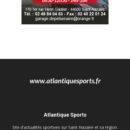
Atlantique Sports
Site d'actualités sportives sur Saint-Nazaire et sa région.