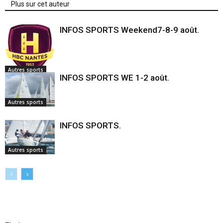
Plus sur cet auteur
INFOS SPORTS Weekend7-8-9 août.
Autres sports
INFOS SPORTS WE 1-2 août.
Autres sports
INFOS SPORTS.
Autres sports