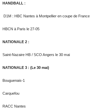
HANDBALL :
D1M : HBC Nantes à Montpellier en coupe de France
HBCN à Paris le 27-05
NATIONALE 2 :
Saint-Nazaire HB / SCO Angers le 30 mai
NATIONALE 3 : (Le 30 mai)
Bouguenais-1
Carquefou
RACC Nantes