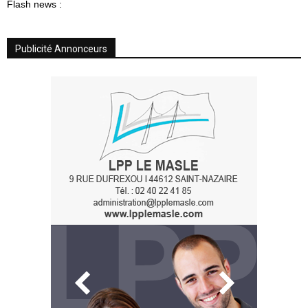
Flash news :
Publicité Annonceurs