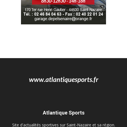
Atlantique Sports
Site d'actualités sportives sur Saint-Nazaire et sa région.