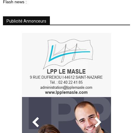
Flash news :
Publicité Annonceurs