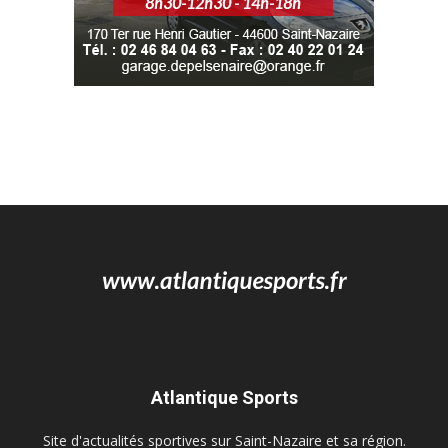
Atlantique Sports
Site d'actualités sportives sur Saint-Nazaire et sa région.