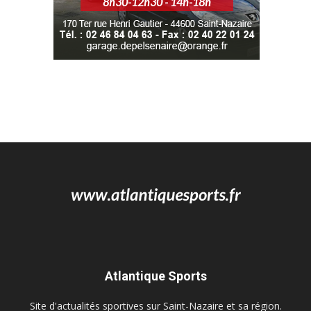
Atlantique Sports
Site d'actualités sportives sur Saint-Nazaire et sa région.