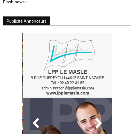
Flash news :
Publicité Annonceurs