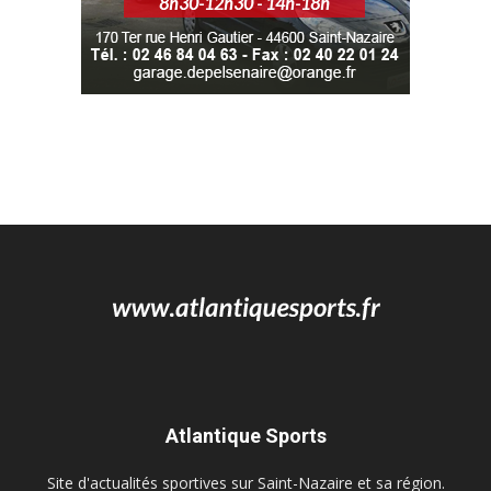
Atlantique Sports
Site d'actualités sportives sur Saint-Nazaire et sa région.