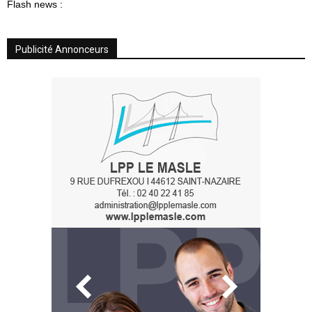
Flash news :
Publicité Annonceurs