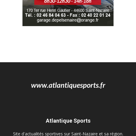
Atlantique Sports
Site d'actualités sportives sur Saint-Nazaire et sa région.