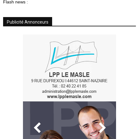
Flash news :
Publicité Annonceurs