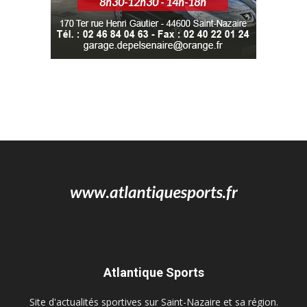
Atlantique Sports
Site d'actualités sportives sur Saint-Nazaire et sa région.