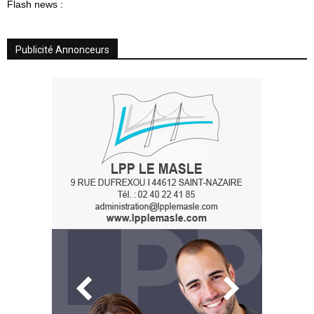
Flash news :
Publicité Annonceurs