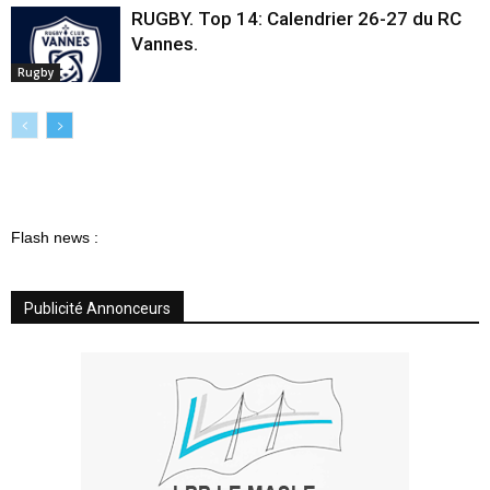
RUGBY. Top 14: Calendrier 26-27 du RC
Vannes.
Rugby
Flash news :
Publicité Annonceurs