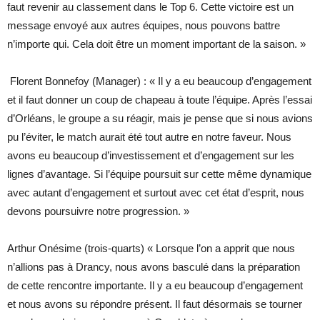
faut revenir au classement dans le Top 6. Cette victoire est un
message envoyé aux autres équipes, nous pouvons battre
n’importe qui. Cela doit être un moment important de la saison. »
Florent Bonnefoy (Manager) : « Il y a eu beaucoup d’engagement
et il faut donner un coup de chapeau à toute l’équipe. Après l’essai
d’Orléans, le groupe a su réagir, mais je pense que si nous avions
pu l’éviter, le match aurait été tout autre en notre faveur. Nous
avons eu beaucoup d’investissement et d’engagement sur les
lignes d’avantage. Si l’équipe poursuit sur cette même dynamique
avec autant d’engagement et surtout avec cet état d’esprit, nous
devons poursuivre notre progression. »
Arthur Onésime (trois-quarts) « Lorsque l’on a apprit que nous
n’allions pas à Drancy, nous avons basculé dans la préparation
de cette rencontre importante. Il y a eu beaucoup d’engagement
et nous avons su répondre présent. Il faut désormais se tourner