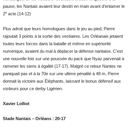
pause, les Nantais avaient leur destin en main avant d’entamer le
e
2
acte (14-12)
Plus adroit que leurs homologues dans le jeu au pied, Pierre
rajoutait 3 points à la sortie des vestiaires. Les Orléanais jetaient
toutes leurs forces dans la bataille et même en supériorité
numérique, avaient du mal à déplacer la défense nantaise. C’est
une nouvelle fois sur une poussée du pack que Nyaz parvenait à
ramener les siens à égalité (17-17). Malgré ce retour Nantes ne
paniquait pas et à la 70e sur une ultime pénalité à 48 m, Pierre
donnait la victoire aux Éléphants, laissant le bonus défensif aux
visiteurs pour ce derby Ligérien.
Xavier Lolliot
Stade Nantais – Orléans : 20-17