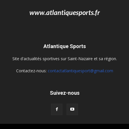
Atlantique Sports
Site d'actualités sportives sur Saint-Nazaire et sa région.
Contactez-nous:
contactatlantiquesport@gmail.com
Suivez-nous