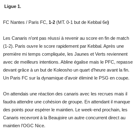
Ligue 1.
FC Nantes / Paris FC,
1-2
(MT. 0-1 but de Kebbal 6e
)
Les Canaris n’ont pas réussi à revenir au score en fin de match
(1-2). Paris ouvre le score rapidement par Kebbal. Après une
première mi temps compliquée, les Jaunes et Verts reviennent
avec de meilleurs intentions. Abline égalise mais le PFC, repasse
devant grâce à un but de Koleosho un quart d’heure avant la fin.
Un Paris FC sur la dynamique d’avoir éliminé le PSG en coupe.
On attendais une réaction des canaris avec les recrues mais il
faudra attendre une cohésion de groupe. En attendant il manque
des points pour espérer le maintien. Le week-end prochain, les
Canaris recevront à la Beaujoire un autre concurrent direct au
maintien l’OGC Nice.