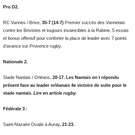
Pro D2.
RC Vannes / Brive,
35-7 (14-7)
Premier succès des Vannetais
contre les Brivistes et toujours invaincibles à la Rabine. 5 essais
et bonus offensif pour conforter la place de leader avec 7 points
d’avance sur Provence rugby.
Nationale 2.
Stade Nantais / Orléans,
20-17. Les Nantais on t répondu
présent face au leader orléanais 4e victoire de suite pour le
stade nantais.
Lire en article rugby.
Fédérale 3 :
Saint-Nazaire Ovalie à Auray,
21-23.