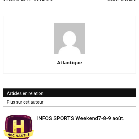
Atlantique
Articles en relation
Plus sur cet auteur
INFOS SPORTS Weekend7-8-9 août.