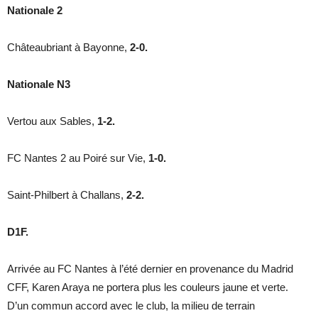
Nationale 2
Châteaubriant à Bayonne,
2-0.
Nationale N3
Vertou aux Sables,
1-2.
FC Nantes 2 au Poiré sur Vie,
1-0.
Saint-Philbert à Challans,
2-2.
D1F.
Arrivée au FC Nantes à l’été dernier en provenance du Madrid
CFF, Karen Araya ne portera plus les couleurs jaune et verte.
D’un commun accord avec le club, la milieu de terrain