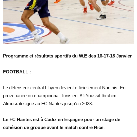
Programme et résultats sportifs du W.E des 16-17-18 Janvier
FOOTBALL :
Le défenseur central Libyen devient officiellement Nantais. En
provenance du championnat Tunisien, Ali Youssif Ibrahim
Almusrati signe au FC Nantes jusqu’en 2028.
Le FC Nantes est à Cadix en Espagne pour un stage de
cohésion de groupe avant le match contre Nice.