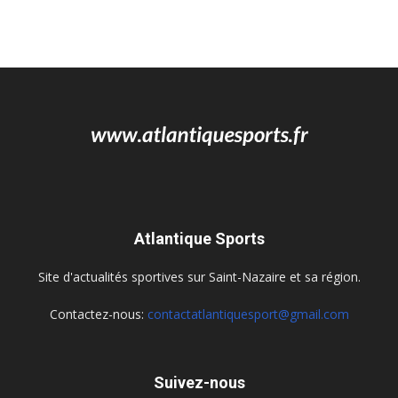
Atlantique Sports
Site d'actualités sportives sur Saint-Nazaire et sa région.
Contactez-nous:
contactatlantiquesport@gmail.com
Suivez-nous