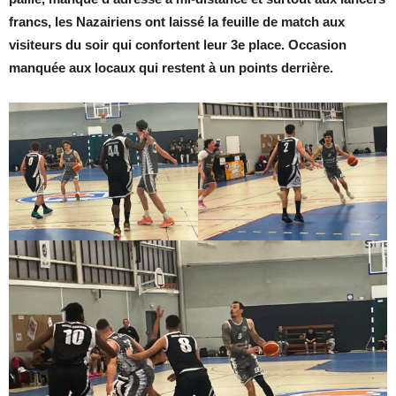
francs, les Nazairiens ont laissé la feuille de match aux
visiteurs du soir qui confortent leur 3e place. Occasion
manquée aux locaux qui restent à un points derrière.