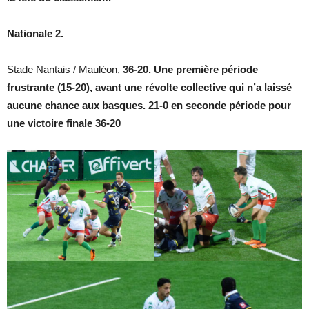
Nationale 2.
Stade Nantais / Mauléon,
36-20. Une première période
frustrante (15-20), avant une révolte collective qui n’a laissé
aucune chance aux basques. 21-0 en seconde période pour
une victoire finale 36-20