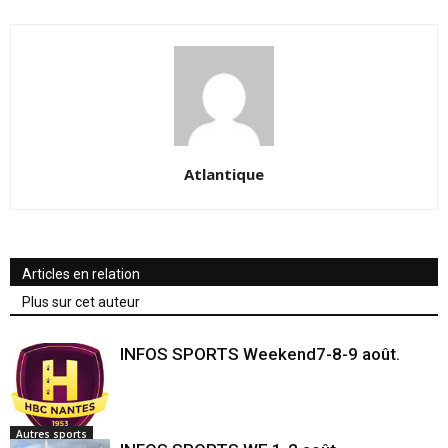
Atlantique
Articles en relation
Plus sur cet auteur
INFOS SPORTS Weekend7-8-9 août.
Autres sports