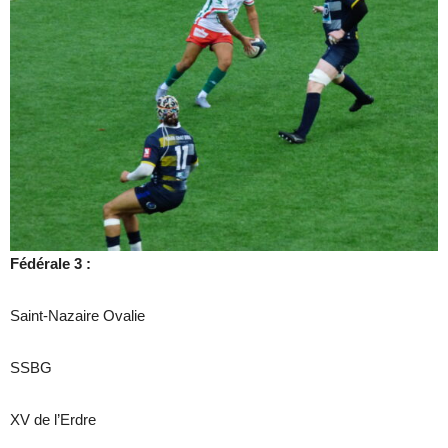
Fédérale 3 :
Saint-Nazaire Ovalie
SSBG
XV de l’Erdre