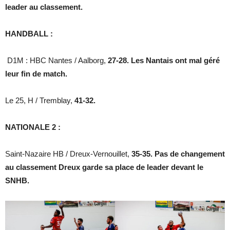
leader au classement.
HANDBALL :
D1M : HBC Nantes / Aalborg,
27-28. Les Nantais ont mal géré
leur fin de match.
Le 25, H / Tremblay,
41-32.
NATIONALE 2 :
Saint-Nazaire HB / Dreux-Vernouillet,
35-35. Pas de changement
au classement Dreux garde sa place de leader devant le
SNHB.