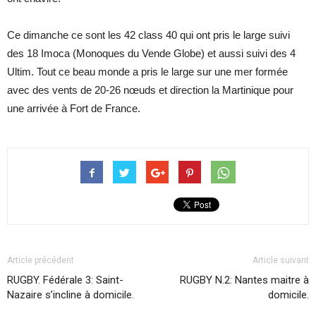
Ce dimanche ce sont les 42 class 40 qui ont pris le large suivi
des 18 Imoca (Monoques du Vende Globe) et aussi suivi des 4
Ultim. Tout ce beau monde a pris le large sur une mer formée
avec des vents de 20-26 nœuds et direction la Martinique pour
une arrivée à Fort de France.
Article précédent
Article suivant
RUGBY. Fédérale 3: Saint-
RUGBY N.2: Nantes maitre à
Nazaire s’incline à domicile.
domicile.