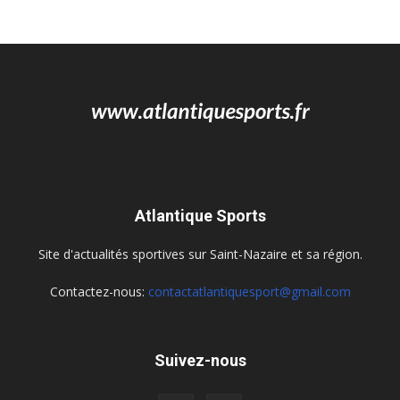
Atlantique Sports
Site d'actualités sportives sur Saint-Nazaire et sa région.
Contactez-nous:
contactatlantiquesport@gmail.com
Suivez-nous