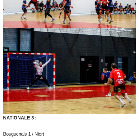
NATIONALE 3 :
Bouguenais 1 / Niort