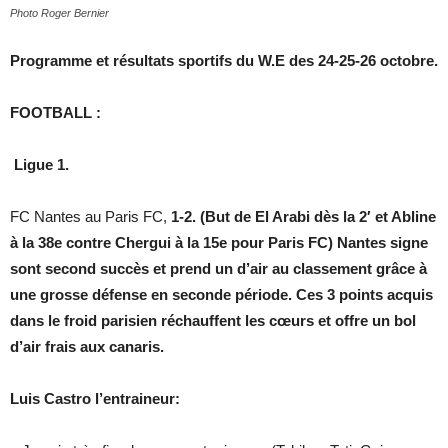
Photo Roger Bernier
Programme et résultats sportifs du W.E des 24-25-26 octobre.
FOOTBALL :
Ligue 1.
FC Nantes au Paris FC,
1-2. (But de El Arabi dès la 2′ et Abline
à la 38e contre Chergui à la 15e pour Paris FC) Nantes signe
sont second succès et prend un d’air au classement grâce à
une grosse défense en seconde période. Ces 3 points acquis
dans le froid parisien réchauffent les cœurs et offre un bol
d’air frais aux canaris.
Luis Castro l’entraineur: