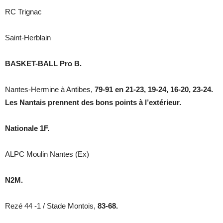
RC Trignac
Saint-Herblain
BASKET-BALL Pro B.
Nantes-Hermine à Antibes,
79-91 en 21-23, 19-24, 16-20, 23-24.
Les Nantais prennent des bons points à l’extérieur.
Nationale 1F.
ALPC Moulin Nantes (Ex)
N2M.
Rezé 44 -1 / Stade Montois,
83-68.