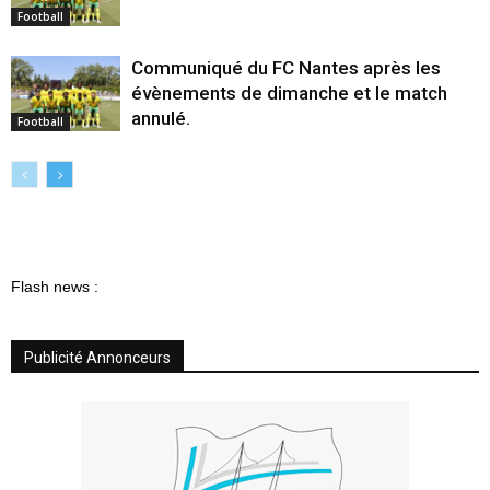
Football
Communiqué du FC Nantes après les
évènements de dimanche et le match
annulé.
Football
Flash news :
Publicité Annonceurs