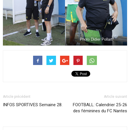
Photo Didier Pollart
Article précédent
Article suivant
INFOS SPORTIVES Semaine 28.
FOOTBALL: Calendrier 25-26
des féminines du FC Nantes