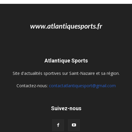
Atlantique Sports
Site d'actualités sportives sur Saint-Nazaire et sa région.
Contactez-nous:
contactatlantiquesport@gmail.com
Suivez-nous