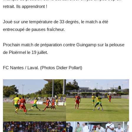
retrait. Ils apprendront !
Joué sur une température de 33 degrés, le match a été
entrecoupé de pauses fraîcheur.
Prochain match de préparation contre Guingamp sur la pelouse
de Ploërmel le 19 juillet.
FC Nantes / Laval. (Photos Didier Pollart)