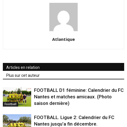
Atlantique
Articles en relation
Plus sur cet auteur
FOOTBALL D1 féminine: Calendrier du FC
Nantes et matches amicaux. (Photo
saison dernière)
Football
FOOTBALL. Ligue 2: Calendrier du FC
Nantes jusqu’a fin décembre.