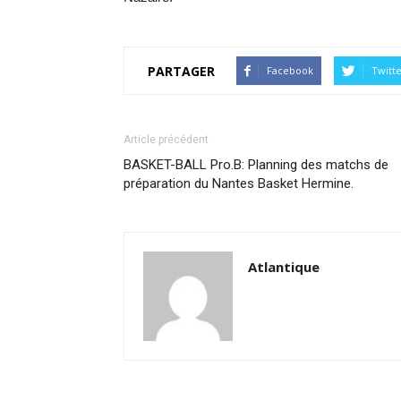
PARTAGER
Facebook
Twitt
Article précédent
BASKET-BALL Pro.B: Planning des matchs de
préparation du Nantes Basket Hermine.
Atlantique