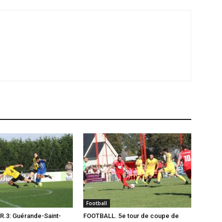
Football
R.3: Guérande-Saint-
FOOTBALL. 5e tour de coupe de