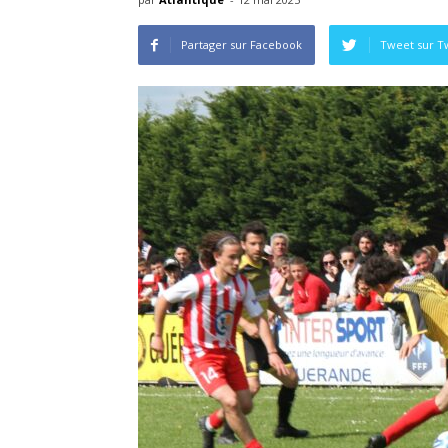
Partager sur Facebook
Tweet sur Tw