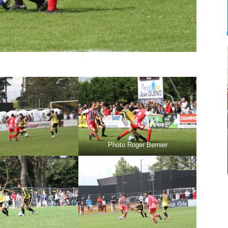
Photo Roger Bernier