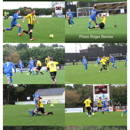
Photo Roger Bernier