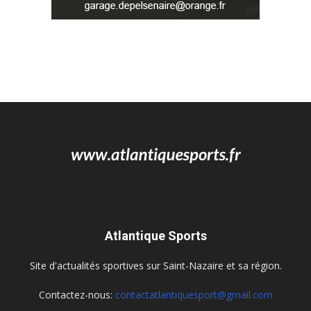
Atlantique Sports
Site d'actualités sportives sur Saint-Nazaire et sa région.
Contactez-nous:
contactatlantiquesport@gmail.com