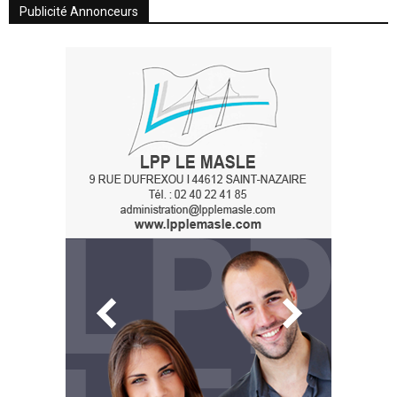
Publicité Annonceurs