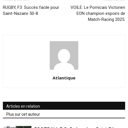
RUGBY, F3: Succès facile pour
VOILE: Le Pornicais Victorien
Saint-Nazaire 50-8.
EON champion espoirs de
Match-Racing 2025.
Atlantique
Articles en relation
Plus sur cet auteur