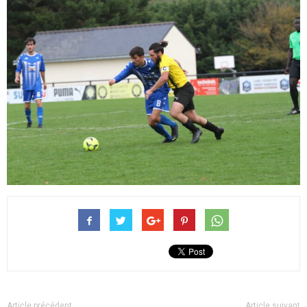
Article précédent
Article suivant