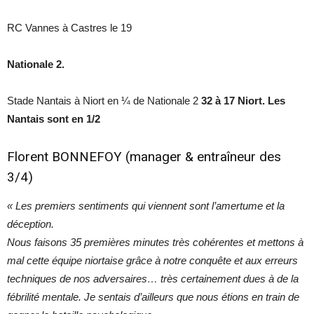
RC Vannes à Castres le 19
Nationale 2.
Stade Nantais à Niort en ¼ de Nationale 2
32 à 17 Niort. Les
Nantais sont en 1/2
Florent BONNEFOY (manager & entraîneur des
3/4)
« Les premiers sentiments qui viennent sont l’amertume et la
déception.
Nous faisons 35 premières minutes très cohérentes et mettons à
mal cette équipe niortaise grâce à notre conquête et aux erreurs
techniques de nos adversaires… très certainement dues à de la
fébrilité mentale. Je sentais d’ailleurs que nous étions en train de