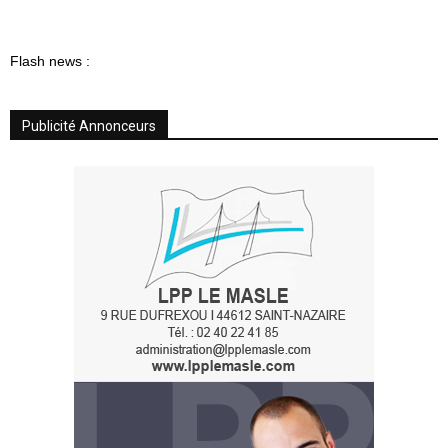
Flash news :
Publicité Annonceurs