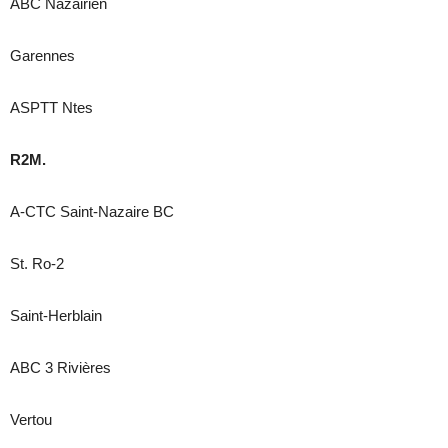
ABC Nazairien
Garennes
ASPTT Ntes
R2M.
A-CTC Saint-Nazaire BC
St. Ro-2
Saint-Herblain
ABC 3 Rivières
Vertou