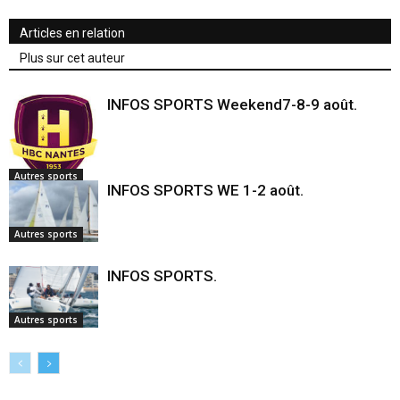
Articles en relation
Plus sur cet auteur
INFOS SPORTS Weekend7-8-9 août.
Autres sports
INFOS SPORTS WE 1-2 août.
Autres sports
INFOS SPORTS.
Autres sports