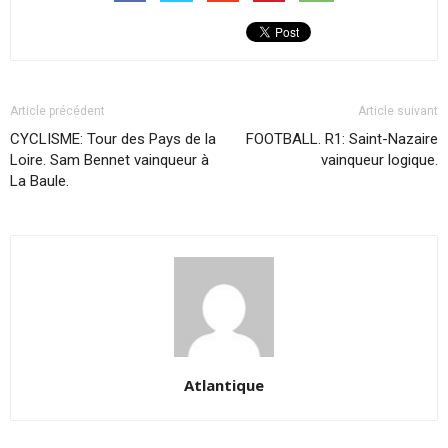
Article précédent
Article suivant
CYCLISME: Tour des Pays de la
FOOTBALL. R1: Saint-Nazaire
Loire. Sam Bennet vainqueur à
vainqueur logique.
La Baule.
Atlantique