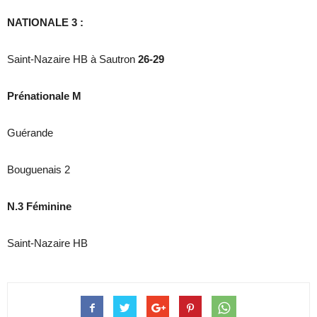
NATIONALE 3 :
Saint-Nazaire HB à Sautron
26-29
Prénationale M
Guérande
Bouguenais 2
N.3 Féminine
Saint-Nazaire HB