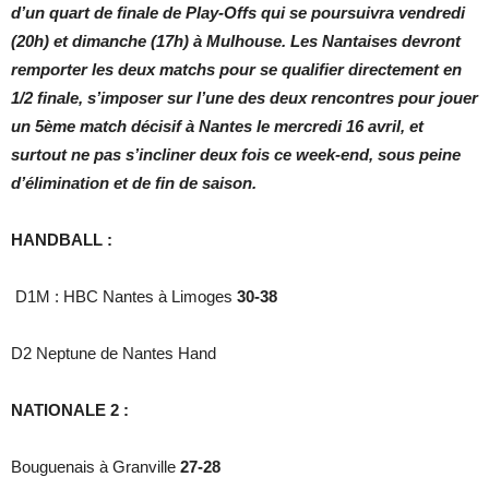
d’un quart de finale de Play-Offs qui se poursuivra vendredi
(20h) et dimanche (17h) à Mulhouse. Les Nantaises devront
remporter les deux matchs pour se qualifier directement en
1/2 finale, s’imposer sur l’une des deux rencontres pour jouer
un 5ème match décisif à Nantes le mercredi 16 avril, et
surtout ne pas s’incliner deux fois ce week-end, sous peine
d’élimination et de fin de saison.
HANDBALL :
D1M : HBC Nantes à Limoges
30-38
D2 Neptune de Nantes Hand
NATIONALE 2 :
Bouguenais à Granville
27-28