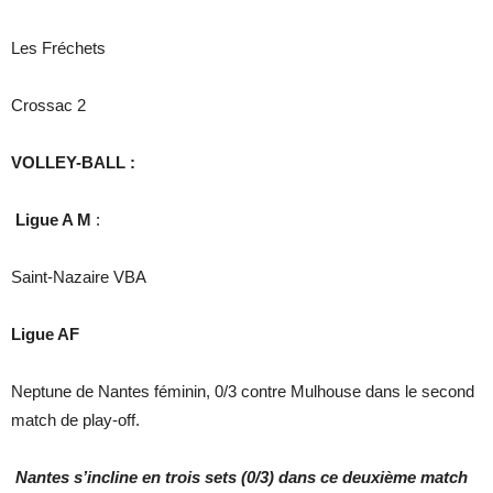
Les Fréchets
Crossac 2
VOLLEY-BALL :
Ligue A M
:
Saint-Nazaire VBA
Ligue AF
Neptune de Nantes féminin, 0/3 contre Mulhouse dans le second
match de play-off.
Nantes s’incline en trois sets (0/3) dans ce deuxième match