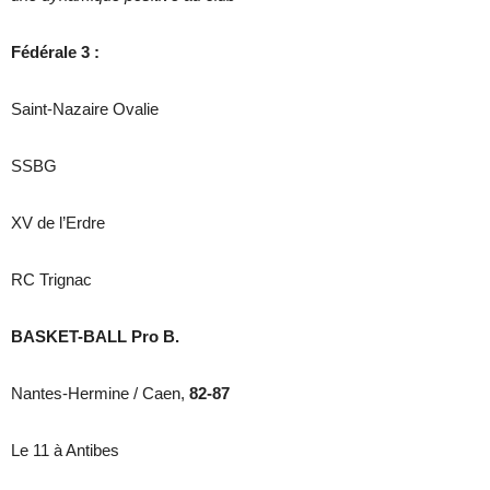
Fédérale 3 :
Saint-Nazaire Ovalie
SSBG
XV de l’Erdre
RC Trignac
BASKET-BALL Pro B.
Nantes-Hermine / Caen,
82-87
Le 11 à Antibes