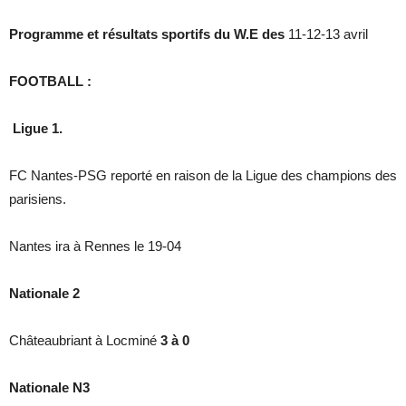
Programme et résultats sportifs du W.E des
11-12-13 avril
FOOTBALL :
Ligue 1.
FC Nantes-PSG reporté en raison de la Ligue des champions des
parisiens.
Nantes ira à Rennes le 19-04
Nationale 2
Châteaubriant à Locminé
3 à 0
Nationale N3