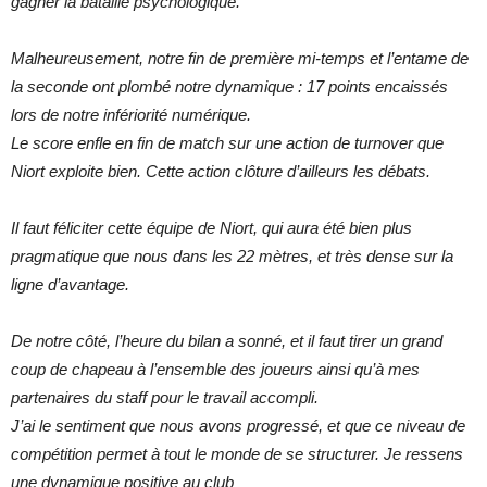
gagner la bataille psychologique.
Malheureusement, notre fin de première mi-temps et l’entame de
la seconde ont plombé notre dynamique : 17 points encaissés
lors de notre infériorité numérique.
Le score enfle en fin de match sur une action de turnover que
Niort exploite bien. Cette action clôture d’ailleurs les débats.
Il faut féliciter cette équipe de Niort, qui aura été bien plus
pragmatique que nous dans les 22 mètres, et très dense sur la
ligne d’avantage.
De notre côté, l’heure du bilan a sonné, et il faut tirer un grand
coup de chapeau à l’ensemble des joueurs ainsi qu’à mes
partenaires du staff pour le travail accompli.
J’ai le sentiment que nous avons progressé, et que ce niveau de
compétition permet à tout le monde de se structurer. Je ressens
une dynamique positive au club