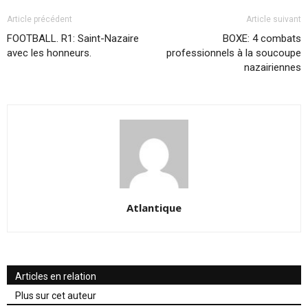
Article précédent
Article suivant
FOOTBALL. R1: Saint-Nazaire
BOXE: 4 combats
avec les honneurs.
professionnels à la soucoupe
nazairiennes
Atlantique
Articles en relation
Plus sur cet auteur