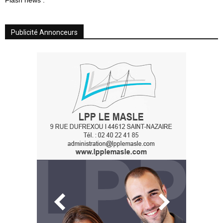
Publicité Annonceurs