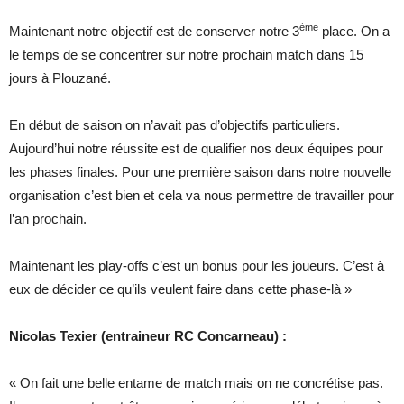
ème
Maintenant notre objectif est de conserver notre 3
place. On a
le temps de se concentrer sur notre prochain match dans 15
jours à Plouzané.
En début de saison on n’avait pas d’objectifs particuliers.
Aujourd’hui notre réussite est de qualifier nos deux équipes pour
les phases finales. Pour une première saison dans notre nouvelle
organisation c’est bien et cela va nous permettre de travailler pour
l’an prochain.
Maintenant les play-offs c’est un bonus pour les joueurs. C’est à
eux de décider ce qu’ils veulent faire dans cette phase-là »
Nicolas Texier (entraineur RC Concarneau) :
« On fait une belle entame de match mais on ne concrétise pas.