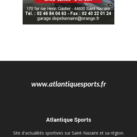
Atlantique Sports
Site d'actualités sportives sur Saint-Nazaire et sa région.