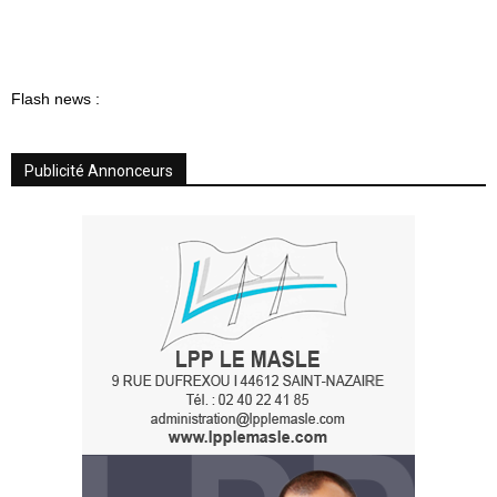
Flash news :
Publicité Annonceurs