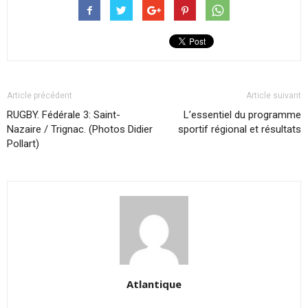
Article précédent
Article suivant
RUGBY. Fédérale 3: Saint-
L’essentiel du programme
Nazaire / Trignac. (Photos Didier
sportif régional et résultats
Pollart)
Atlantique