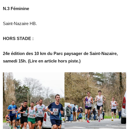
N.3 Féminine
Saint-Nazaire HB.
HORS STADE :
24e édition des 10 km du Parc paysager de Saint-Nazaire,
samedi 15h. (Lire en article hors piste.)