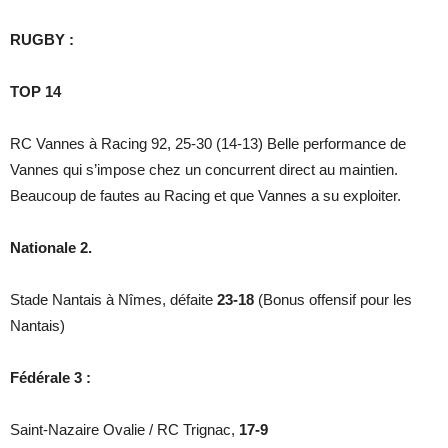
RUGBY :
TOP 14
RC Vannes à Racing 92, 25-30 (14-13) Belle performance de
Vannes qui s’impose chez un concurrent direct au maintien.
Beaucoup de fautes au Racing et que Vannes a su exploiter.
Nationale 2.
Stade Nantais à Nîmes, défaite
23-18
(Bonus offensif pour les
Nantais)
Fédérale 3 :
Saint-Nazaire Ovalie / RC Trignac,
17-9