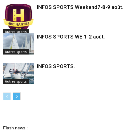
INFOS SPORTS Weekend7-8-9 août.
Autres sports
INFOS SPORTS WE 1-2 août.
Autres sports
INFOS SPORTS.
Autres sports
Flash news :