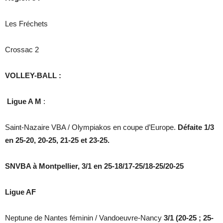
Les Fréchets
Crossac 2
VOLLEY-BALL :
Ligue A M
:
Saint-Nazaire VBA / Olympiakos en coupe d’Europe.
Défaite 1/3
en 25-20, 20-25, 21-25 et 23-25.
SNVBA à Montpellier, 3/1 en 25-18/17-25/18-25/20-25
Ligue AF
Neptune de Nantes féminin / Vandoeuvre-Nancy
3/1 (20-25 ; 25-