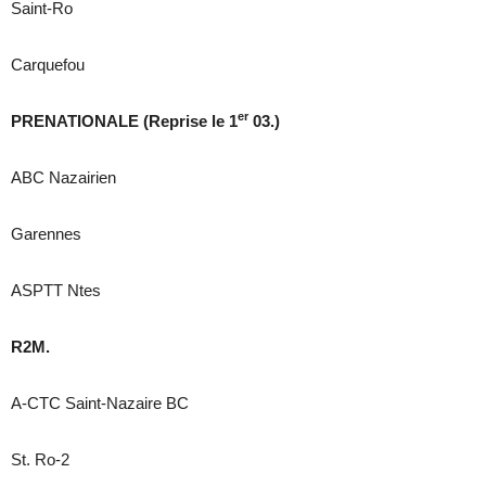
Saint-Ro
Carquefou
er
PRENATIONALE (Reprise le 1
03.)
ABC Nazairien
Garennes
ASPTT Ntes
R2M.
A-CTC Saint-Nazaire BC
St. Ro-2