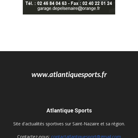
Atlantique Sports
Site d'actualités sportives sur Saint-Nazaire et sa région.
Contactez-nous:
contactatlantiquesport@gmail.com