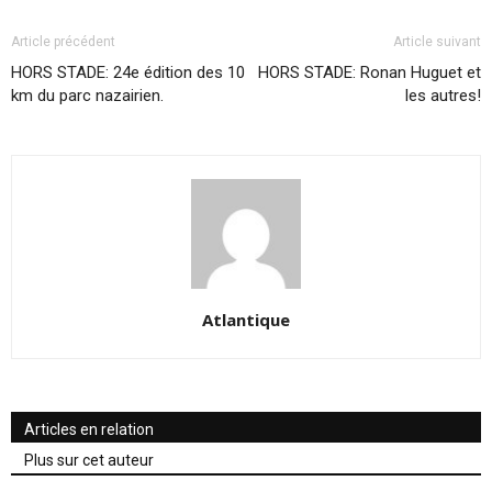
Article précédent
Article suivant
HORS STADE: 24e édition des 10
HORS STADE: Ronan Huguet et
km du parc nazairien.
les autres!
Atlantique
Articles en relation
Plus sur cet auteur