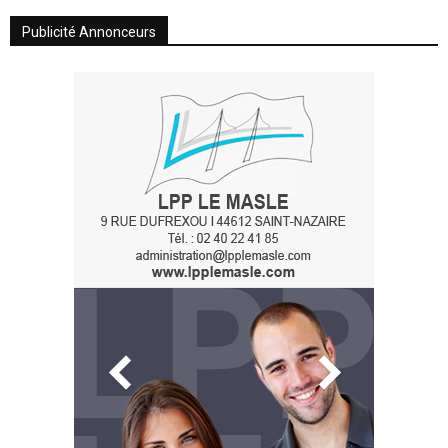
Publicité Annonceurs