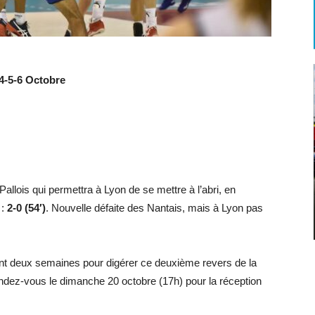
4-5-6 Octobre
Pallois qui permettra à Lyon de se mettre à l’abri, en
 :
2-0 (54′)
. Nouvelle défaite des Nantais, mais à Lyon pas
t deux semaines pour digérer ce deuxième revers de la
ndez-vous le dimanche 20 octobre (17h) pour la réception