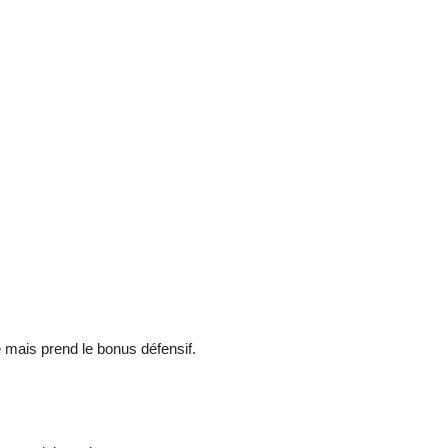
 mais prend le bonus défensif.