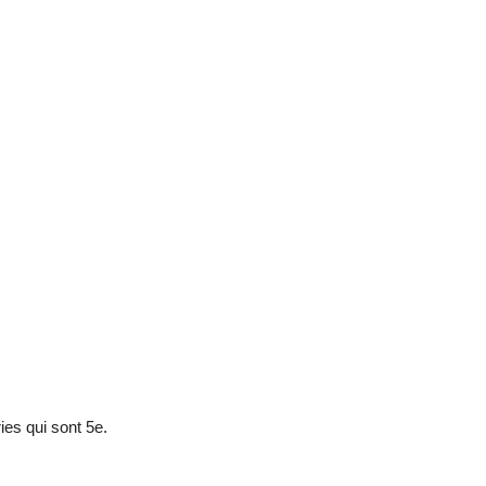
es qui sont 5e.