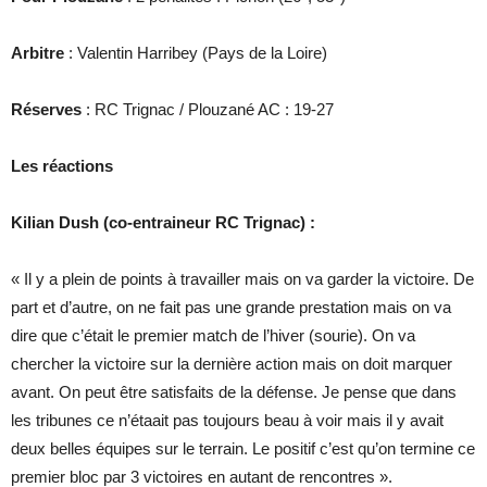
Arbitre
: Valentin Harribey (Pays de la Loire)
Réserves
: RC Trignac / Plouzané AC : 19-27
Les réactions
Kilian Dush (co-entraineur RC Trignac) :
« Il y a plein de points à travailler mais on va garder la victoire. De
part et d’autre, on ne fait pas une grande prestation mais on va
dire que c’était le premier match de l’hiver (sourie). On va
chercher la victoire sur la dernière action mais on doit marquer
avant. On peut être satisfaits de la défense. Je pense que dans
les tribunes ce n’étaait pas toujours beau à voir mais il y avait
deux belles équipes sur le terrain. Le positif c’est qu’on termine ce
premier bloc par 3 victoires en autant de rencontres ».