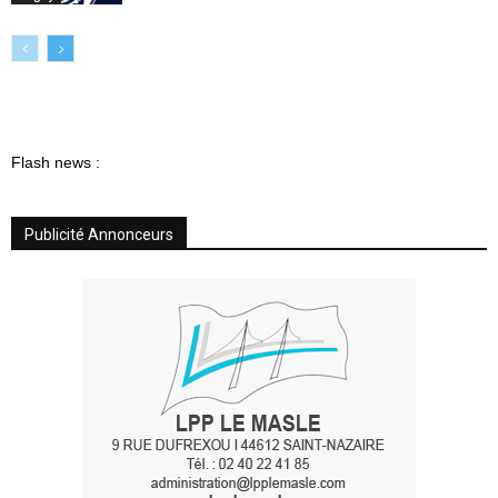
Flash news :
Publicité Annonceurs