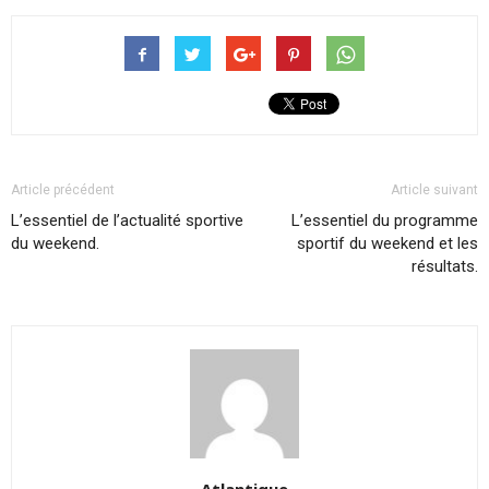
Article précédent
Article suivant
L’essentiel de l’actualité sportive
L’essentiel du programme
du weekend.
sportif du weekend et les
résultats.
Atlantique