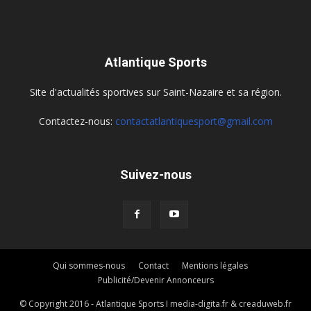
Atlantique Sports
Site d'actualités sportives sur Saint-Nazaire et sa région.
Contactez-nous:
contactatlantiquesport@gmail.com
Suivez-nous
Qui sommes-nous
Contact
Mentions légales
Publicité/Devenir Annonceurs
© Copyright 2016 - Atlantique Sports I media-digita.fr & creaduweb.fr