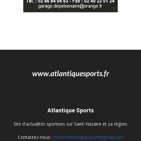
Atlantique Sports
Site d'actualités sportives sur Saint-Nazaire et sa région.
Contactez-nous:
contactatlantiquesport@gmail.com