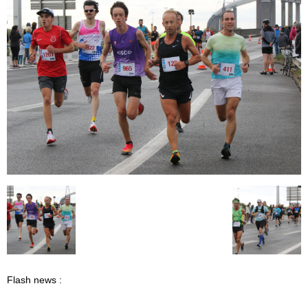
Flash news :