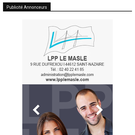
Publicité Annonceurs