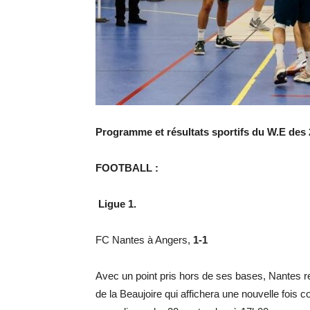
Programme et résultats sportifs du W.E des
FOOTBALL :
Ligue 1.
FC Nantes à Angers,
1-1
Avec un point pris hors de ses bases, Nantes 
de la Beaujoire qui affichera une nouvelle fois 