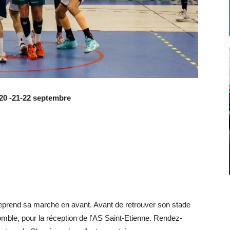
 20 -21-22 septembre
reprend sa marche en avant. Avant de retrouver son stade
comble, pour la réception de l’AS Saint-Etienne. Rendez-