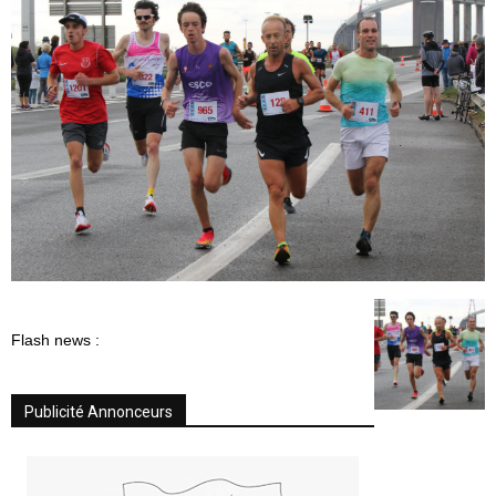
Flash news :
Publicité Annonceurs