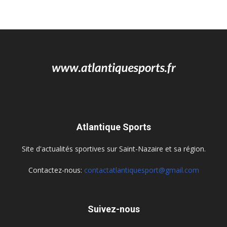
Atlantique Sports
Site d'actualités sportives sur Saint-Nazaire et sa région.
Contactez-nous:
contactatlantiquesport@gmail.com
Suivez-nous