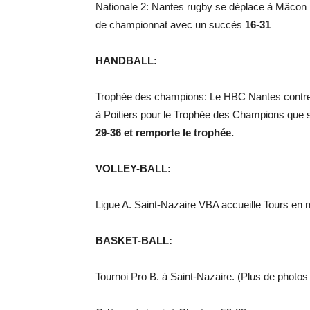
Nationale 2: Nantes rugby se déplace à Mâcon 
de championnat avec un succès
16-31
HANDBALL:
Trophée des champions: Le HBC Nantes contre Pa
à Poitiers pour le Trophée des Champions que s
29-36 et remporte le trophée.
VOLLEY-BALL:
Ligue A. Saint-Nazaire VBA accueille Tours en 
BASKET-BALL:
Tournoi Pro B. à Saint-Nazaire. (Plus de photos