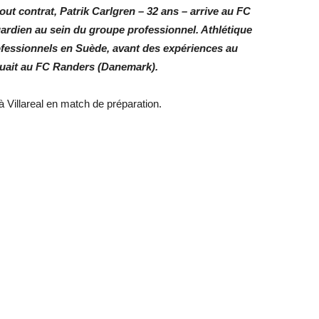
out contrat, Patrik Carlgren – 32 ans – arrive au FC
ardien au sein du groupe professionnel. Athlétique
rofessionnels en Suède, avant des expériences au
luait au FC Randers (Danemark).
Villareal en match de préparation.