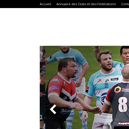
Accueil
Annuaire des Clubs et des Fédérations
Cont