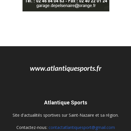
Atlantique Sports
Site d'actualités sportives sur Saint-Nazaire et sa région.
Contactez-nous:
contactatlantiquesport@gmail.com