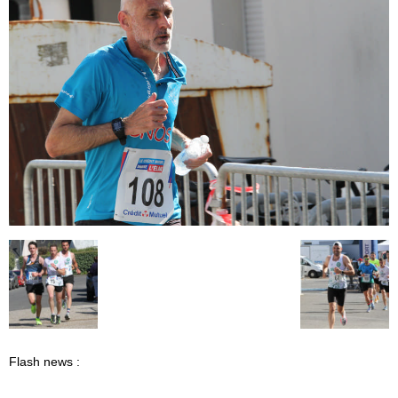
Flash news :