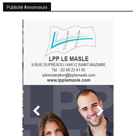
Publicité Annonceurs