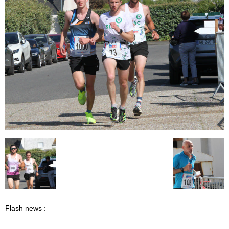
Flash news :