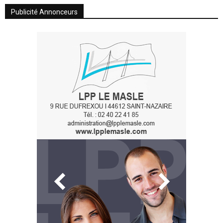
Publicité Annonceurs