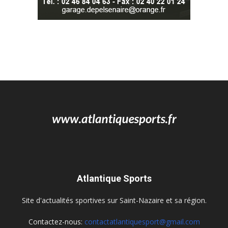
Atlantique Sports
Site d'actualités sportives sur Saint-Nazaire et sa région.
Contactez-nous:
contactatlantiquesport@gmail.com