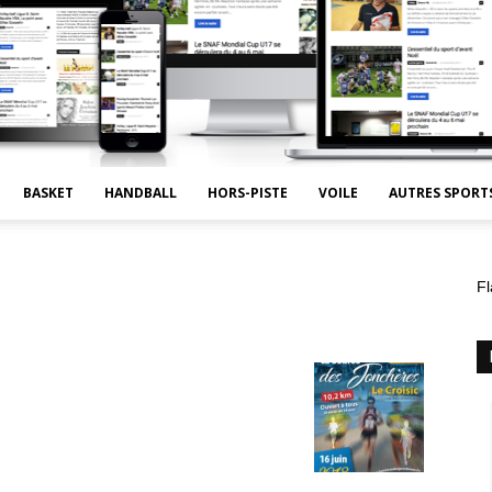
BASKET
HANDBALL
HORS-PISTE
VOILE
AUTRES SPORT
Fl