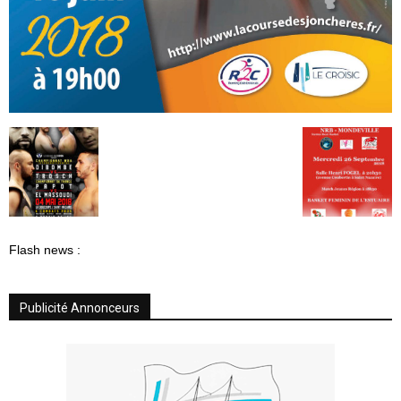
Flash news :
Publicité Annonceurs