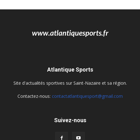
Atlantique Sports
Site d'actualités sportives sur Saint-Nazaire et sa région.
Contactez-nous:
contactatlantiquesport@gmail.com
Suivez-nous