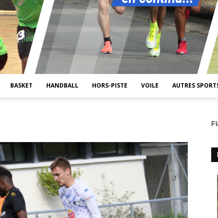
BASKET
HANDBALL
HORS-PISTE
VOILE
AUTRES SPORT
Fl