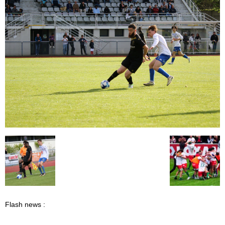
Flash news :