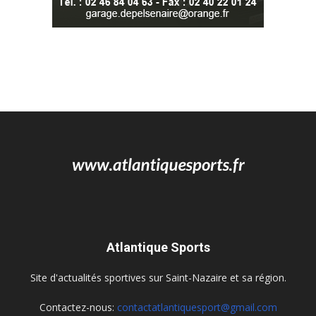
Atlantique Sports
Site d'actualités sportives sur Saint-Nazaire et sa région.
Contactez-nous:
contactatlantiquesport@gmail.com