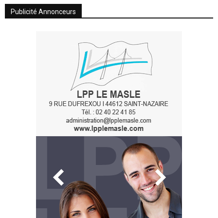
Publicité Annonceurs