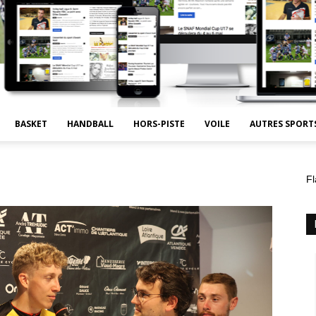
BASKET
HANDBALL
HORS-PISTE
VOILE
AUTRES SPORT
Fl