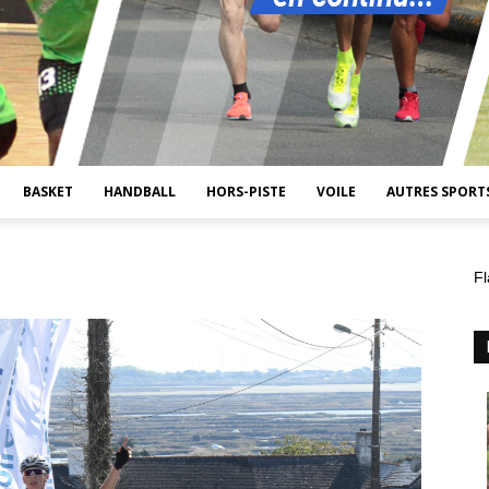
BASKET
HANDBALL
HORS-PISTE
VOILE
AUTRES SPORT
Fl