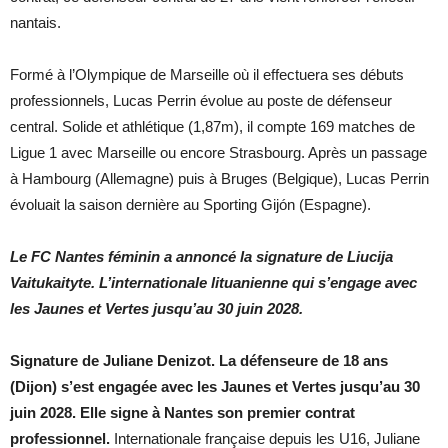
nantais.
Formé à l’Olympique de Marseille où il effectuera ses débuts
professionnels, Lucas Perrin évolue au poste de défenseur
central. Solide et athlétique (1,87m), il compte 169 matches de
Ligue 1 avec Marseille ou encore Strasbourg. Après un passage
à Hambourg (Allemagne) puis à Bruges (Belgique), Lucas Perrin
évoluait la saison dernière au Sporting Gijón (Espagne).
Le FC Nantes féminin a annoncé la signature de Liucija
Vaitukaityte. L’internationale lituanienne qui s’engage avec
les Jaunes et Vertes jusqu’au 30 juin 2028.
Signature de Juliane Denizot. La défenseure de 18 ans
(Dijon) s’est engagée avec les Jaunes et Vertes jusqu’au 30
juin 2028. Elle signe à Nantes son premier contrat
professionnel.
Internationale française depuis les U16, Juliane