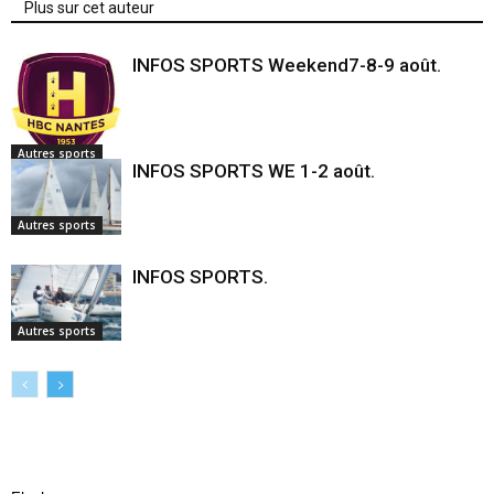
Plus sur cet auteur
INFOS SPORTS Weekend7-8-9 août.
Autres sports
INFOS SPORTS WE 1-2 août.
Autres sports
INFOS SPORTS.
Autres sports