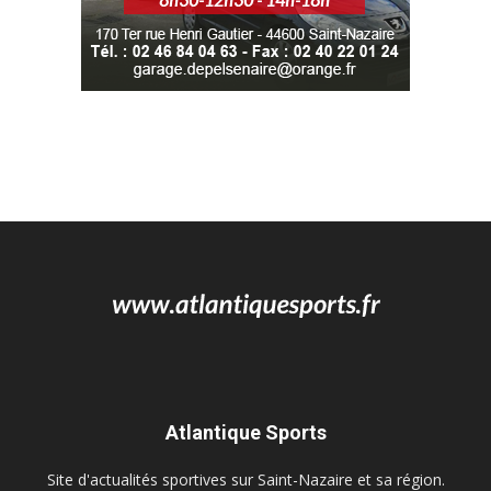
Atlantique Sports
Site d'actualités sportives sur Saint-Nazaire et sa région.