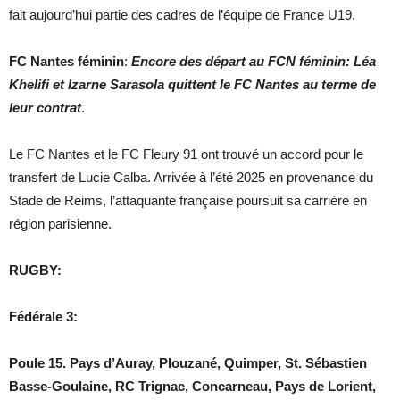
fait aujourd’hui partie des cadres de l’équipe de France U19.
FC Nantes féminin
:
Encore des départ au FCN féminin:
Léa
Khelifi et Izarne Sarasola quittent le FC Nantes au terme de
leur contrat
.
Le FC Nantes et le FC Fleury 91 ont trouvé un accord pour le
transfert de Lucie Calba. Arrivée à l’été 2025 en provenance du
Stade de Reims, l’attaquante française poursuit sa carrière en
région parisienne.
RUGBY:
Fédérale 3:
Poule 15. Pays d’Auray, Plouzané, Quimper, St. Sébastien
Basse-Goulaine, RC Trignac, Concarneau, Pays de Lorient,