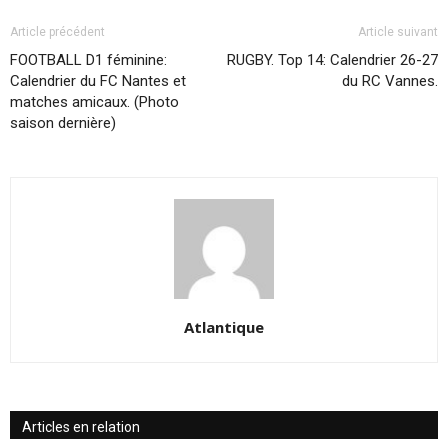
Article précédent
Article suivant
FOOTBALL D1 féminine:
RUGBY. Top 14: Calendrier 26-27
Calendrier du FC Nantes et
du RC Vannes.
matches amicaux. (Photo
saison dernière)
Atlantique
Articles en relation