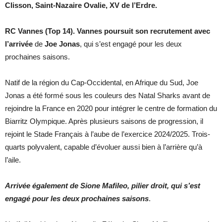
Clisson, Saint-Nazaire Ovalie, XV de l’Erdre.
RC Vannes (Top 14). Vannes poursuit son recrutement avec
l’arrivée
de
Joe Jonas
, qui s’est engagé pour les deux
prochaines saisons.
Natif de la région du Cap-Occidental, en Afrique du Sud, Joe
Jonas a été formé sous les couleurs des Natal Sharks avant de
rejoindre la France en 2020 pour intégrer le centre de formation du
Biarritz Olympique. Après plusieurs saisons de progression, il
rejoint le Stade Français à l’aube de l’exercice 2024/2025. Trois-
quarts polyvalent, capable d’évoluer aussi bien à l’arrière qu’à
l’aile.
Arrivée également de Sione Mafileo, pilier droit, qui s’est
engagé pour les deux prochaines saisons
.