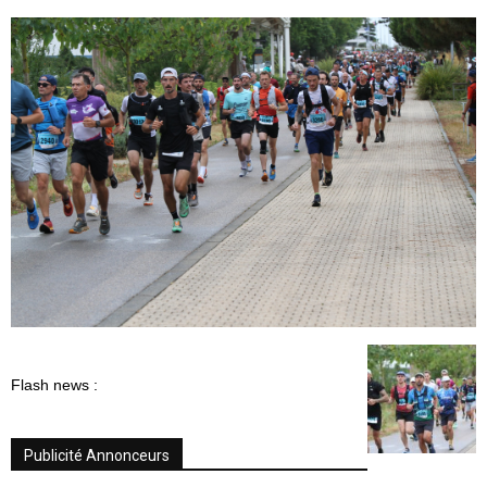
Flash news :
Publicité Annonceurs