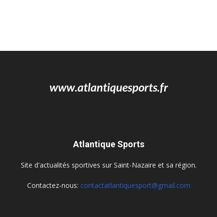
Atlantique Sports
Site d'actualités sportives sur Saint-Nazaire et sa région.
Contactez-nous:
contactatlantiquesport@gmail.com