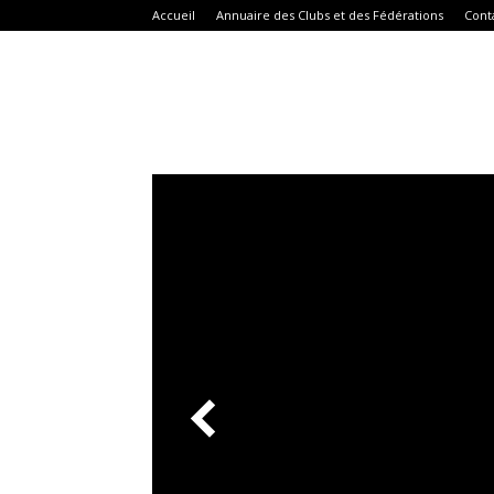
Accueil
Annuaire des Clubs et des Fédérations
Cont