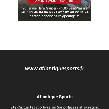
Atlantique Sports
Site d'actualités sportives sur Saint-Nazaire et sa région.