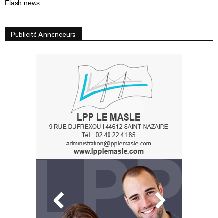
Flash news :
Publicité Annonceurs