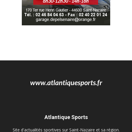
Atlantique Sports
Site d'actualités sportives sur Saint-Nazaire et sa région.