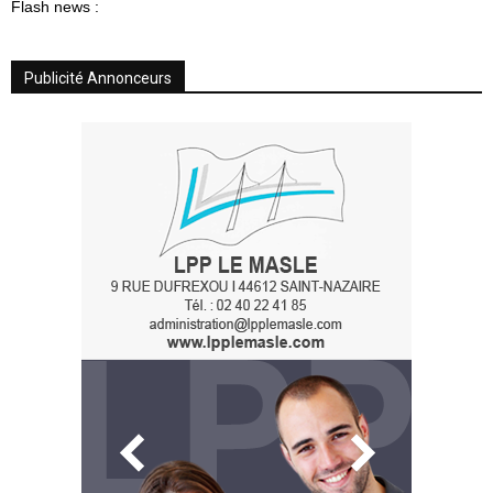
Flash news :
Publicité Annonceurs