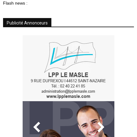
Flash news :
Publicité Annonceurs