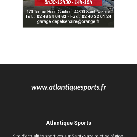
Atlantique Sports
Site d'actualités sportives sur Saint-Nazaire et sa région.