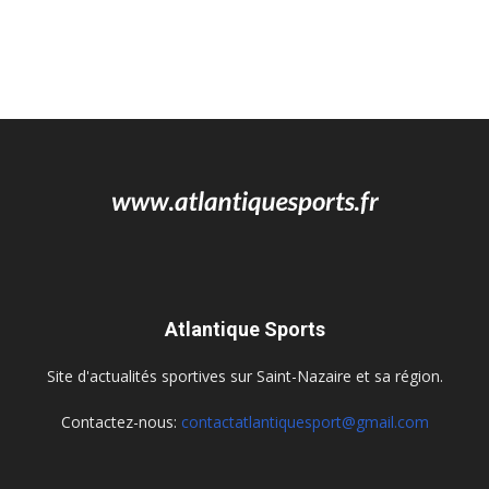
Atlantique Sports
Site d'actualités sportives sur Saint-Nazaire et sa région.
Contactez-nous:
contactatlantiquesport@gmail.com