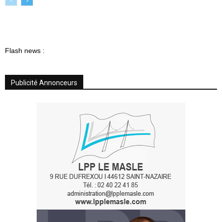
Flash news :
Publicité Annonceurs