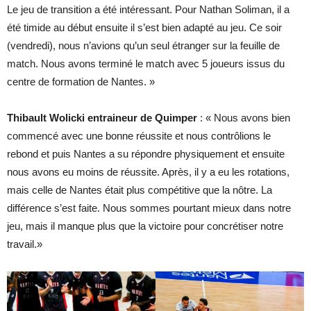
Le jeu de transition a été intéressant. Pour Nathan Soliman, il a
été timide au début ensuite il s’est bien adapté au jeu. Ce soir
(vendredi), nous n’avions qu’un seul étranger sur la feuille de
match. Nous avons terminé le match avec 5 joueurs issus du
centre de formation de Nantes. »
Thibault Wolicki entraineur de Quimper
: « Nous avons bien
commencé avec une bonne réussite et nous contrôlions le
rebond et puis Nantes a su répondre physiquement et ensuite
nous avons eu moins de réussite. Après, il y a eu les rotations,
mais celle de Nantes était plus compétitive que la nôtre. La
différence s’est faite. Nous sommes pourtant mieux dans notre
jeu, mais il manque plus que la victoire pour concrétiser notre
travail.»