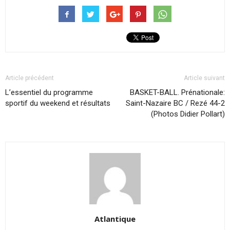
Article précédent
Article suivant
L’essentiel du programme
BASKET-BALL. Prénationale:
sportif du weekend et résultats
Saint-Nazaire BC / Rezé 44-2
(Photos Didier Pollart)
Atlantique