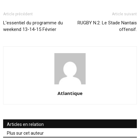
Article précédent
Article suivant
L’essentiel du programme du
RUGBY N.2: Le Stade Nantais
weekend 13-14-15 Février
offensif.
Atlantique
Articles en relation
Plus sur cet auteur