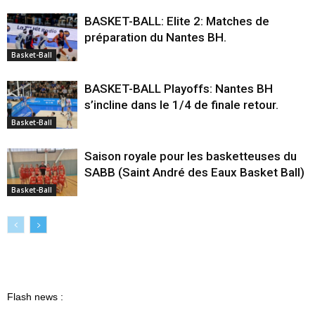
BASKET-BALL: Elite 2: Matches de
préparation du Nantes BH.
Basket-Ball
BASKET-BALL Playoffs: Nantes BH
s’incline dans le 1/4 de finale retour.
Basket-Ball
Saison royale pour les basketteuses du
SABB (Saint André des Eaux Basket Ball)
Basket-Ball
Flash news :