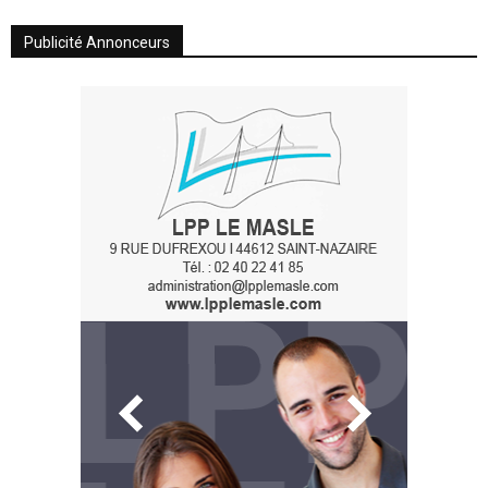
Publicité Annonceurs