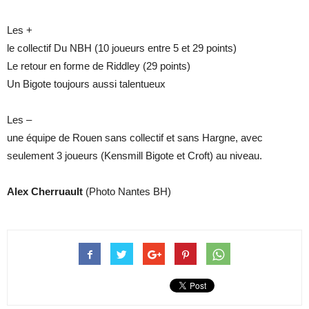
Les +
le collectif Du NBH (10 joueurs entre 5 et 29 points)
Le retour en forme de Riddley (29 points)
Un Bigote toujours aussi talentueux
Les –
une équipe de Rouen sans collectif et sans Hargne, avec
seulement 3 joueurs (Kensmill Bigote et Croft) au niveau.
Alex Cherruault
(Photo Nantes BH)