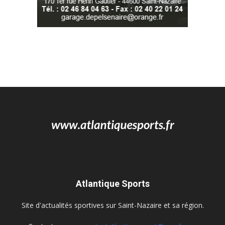
Atlantique Sports
Site d'actualités sportives sur Saint-Nazaire et sa région.