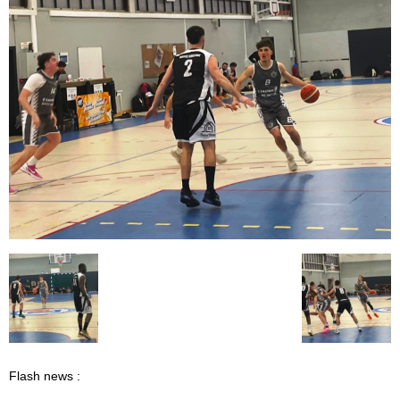
Flash news :