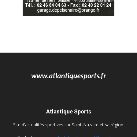
Atlantique Sports
Site d'actualités sportives sur Saint-Nazaire et sa région.