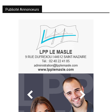
Publicité Annonceurs