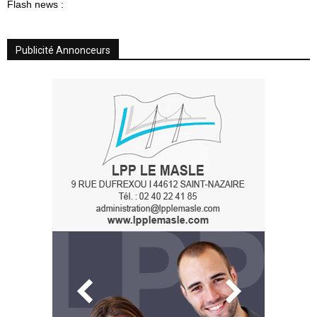
Flash news :
Publicité Annonceurs