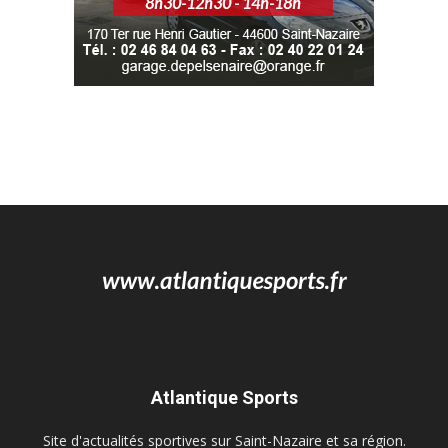
Atlantique Sports
Site d'actualités sportives sur Saint-Nazaire et sa région.