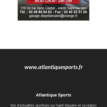
Atlantique Sports
Site d'actualités sportives sur Saint-Nazaire et sa région.