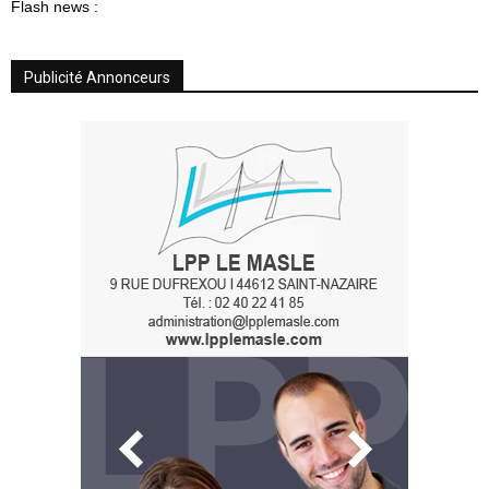
Flash news :
Publicité Annonceurs